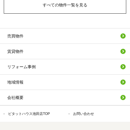
すべての物件一覧を見る
売買物件
賃貸物件
リフォーム事例
地域情報
会社概要
ピタットハウス池田店TOP
お問い合わせ