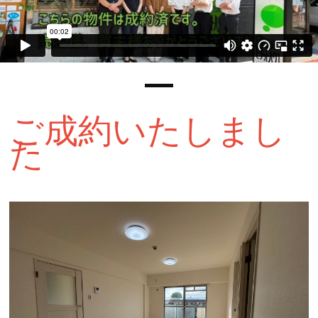
ご成約いたしまし
た