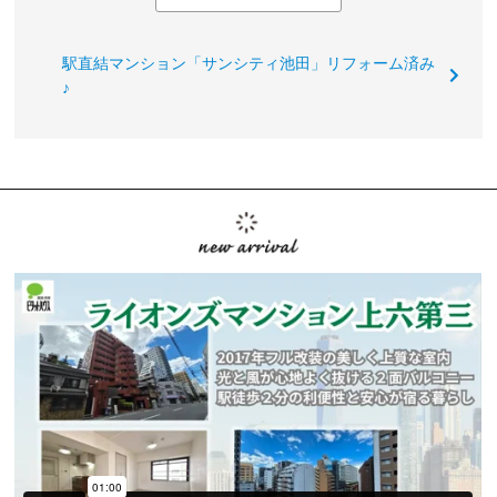
駅直結マンション「サンシティ池田」リフォーム済み
♪