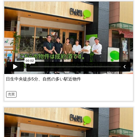
日生中央徒歩5分、自然の多い駅近物件
売買