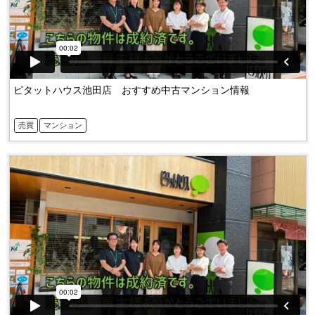
ピタットハウス池田店 おすすめ中古マンション情報
売買
マンション