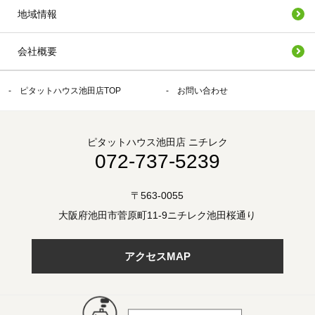
地域情報
会社概要
ピタットハウス池田店TOP
お問い合わせ
ピタットハウス池田店 ニチレク
072-737-5239
〒563-0055
大阪府池田市菅原町11-9ニチレク池田桜通り
アクセスMAP