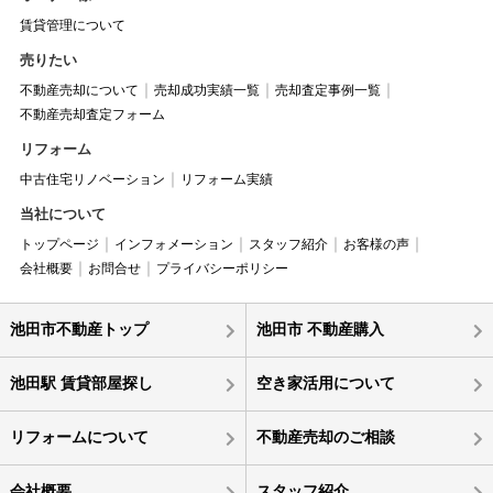
賃貸管理について
売りたい
不動産売却について
売却成功実績一覧
売却査定事例一覧
不動産売却査定フォーム
リフォーム
中古住宅リノベーション
リフォーム実績
当社について
トップページ
インフォメーション
スタッフ紹介
お客様の声
会社概要
お問合せ
プライバシーポリシー
池田市不動産トップ
池田市 不動産購入
池田駅 賃貸部屋探し
空き家活用について
リフォームについて
不動産売却のご相談
会社概要
スタッフ紹介