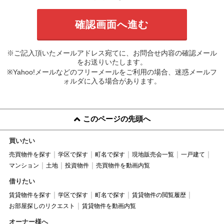
※ご記入頂いたメールアドレス宛てに、お問合せ内容の確認メール
をお送りいたします。
※Yahoo!メールなどのフリーメールをご利用の場合、迷惑メールフ
ォルダに入る場合があります。
このページの先頭へ
買いたい
売買物件を探す
学区で探す
町名で探す
現地販売会一覧
一戸建て
マンション
土地
投資物件
売買物件を動画内覧
借りたい
賃貸物件を探す
学区で探す
町名で探す
賃貸物件の閲覧履歴
お部屋探しのリクエスト
賃貸物件を動画内覧
オーナー様へ