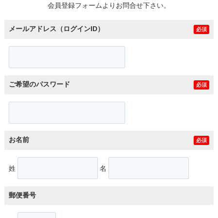
会員登録フォームよりお問合せ下さい。
メールアドレス（ログインID）
必須
ご希望のパスワード
必須
お名前
必須
姓
名
郵便番号