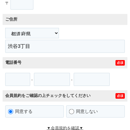
〒
ご住所
電話番号
必須
-
-
会員規約をご確認の上チェックをしてください
必須
同意する
同意しない
▼会員規約を確認▼