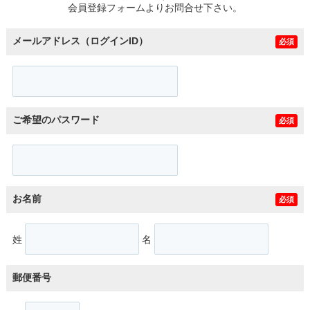
会員登録フォームよりお問合せ下さい。
メールアドレス（ログインID）
必須
ご希望のパスワード
必須
お名前
必須
姓
名
郵便番号