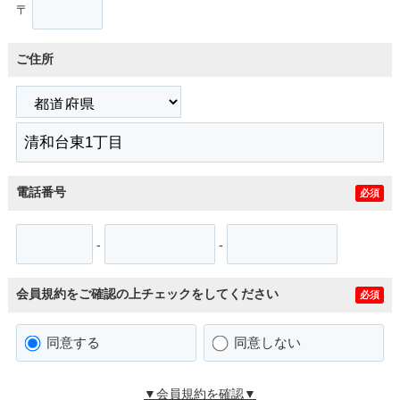
〒
ご住所
電話番号
必須
-
-
会員規約をご確認の上チェックをしてください
必須
同意する
同意しない
▼会員規約を確認▼