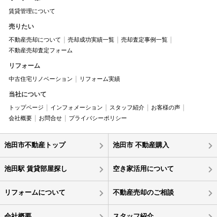
賃貸管理について
売りたい
不動産売却について
売却成功実績一覧
売却査定事例一覧
不動産売却査定フォーム
リフォーム
中古住宅リノベーション
リフォーム実績
当社について
トップページ
インフォメーション
スタッフ紹介
お客様の声
会社概要
お問合せ
プライバシーポリシー
池田市不動産トップ
池田市 不動産購入
池田駅 賃貸部屋探し
空き家活用について
リフォームについて
不動産売却のご相談
会社概要
スタッフ紹介