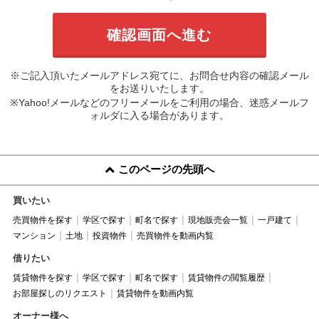
※ご記入頂いたメールアドレス宛てに、お問合せ内容の確認メール
をお送りいたします。
※Yahoo!メールなどのフリーメールをご利用の場合、迷惑メールフ
ォルダに入る場合があります。
このページの先頭へ
買いたい
売買物件を探す
学区で探す
町名で探す
現地販売会一覧
一戸建て
マンション
土地
投資物件
売買物件を動画内覧
借りたい
賃貸物件を探す
学区で探す
町名で探す
賃貸物件の閲覧履歴
お部屋探しのリクエスト
賃貸物件を動画内覧
オーナー様へ