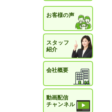
お客様の声
スタッフ
紹介
会社概要
動画配信
チャンネル