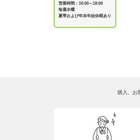
営業時間：10:00～18:00
毎週水曜
夏季および年末年始休暇あり
購入、お