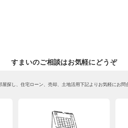
すまいのご相談はお気軽にどうぞ
部屋探し、住宅ローン、売却、土地活用下記よりお気軽にお問