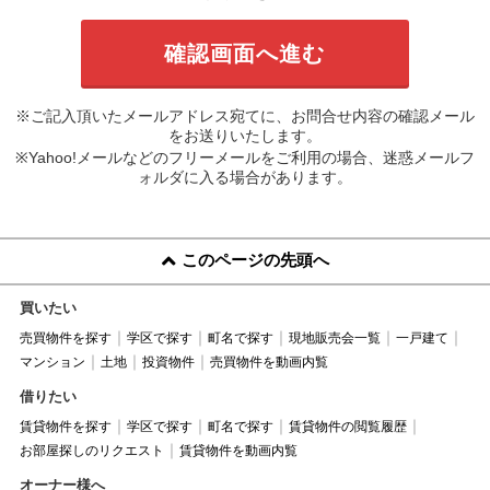
※ご記入頂いたメールアドレス宛てに、お問合せ内容の確認メール
をお送りいたします。
※Yahoo!メールなどのフリーメールをご利用の場合、迷惑メールフ
ォルダに入る場合があります。
このページの先頭へ
買いたい
売買物件を探す
学区で探す
町名で探す
現地販売会一覧
一戸建て
マンション
土地
投資物件
売買物件を動画内覧
借りたい
賃貸物件を探す
学区で探す
町名で探す
賃貸物件の閲覧履歴
お部屋探しのリクエスト
賃貸物件を動画内覧
オーナー様へ