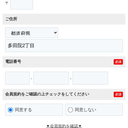
〒
ご住所
電話番号
必須
-
-
会員規約をご確認の上チェックをしてください
必須
同意する
同意しない
▼会員規約を確認▼