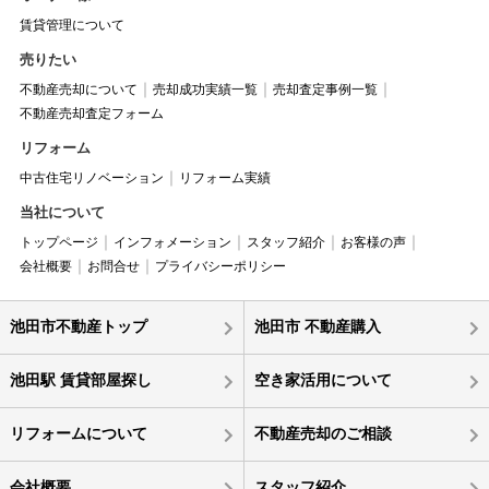
賃貸管理について
売りたい
不動産売却について
売却成功実績一覧
売却査定事例一覧
不動産売却査定フォーム
リフォーム
中古住宅リノベーション
リフォーム実績
当社について
トップページ
インフォメーション
スタッフ紹介
お客様の声
会社概要
お問合せ
プライバシーポリシー
池田市不動産トップ
池田市 不動産購入
池田駅 賃貸部屋探し
空き家活用について
リフォームについて
不動産売却のご相談
会社概要
スタッフ紹介