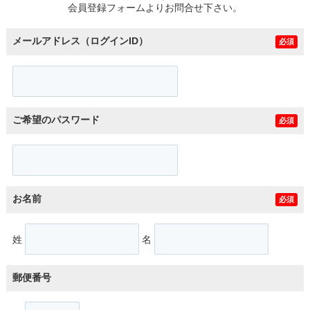
会員登録フォームよりお問合せ下さい。
メールアドレス（ログインID）
必須
ご希望のパスワード
必須
お名前
必須
姓
名
郵便番号