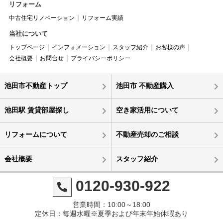
リフォーム
中古住宅リノベーション
リフォーム実績
当社について
トップページ
インフォメーション
スタッフ紹介
お客様の声
会社概要
お問合せ
プライバシーポリシー
池田市不動産トップ
池田市 不動産購入
池田駅 賃貸部屋探し
空き家活用について
リフォームについて
不動産売却のご相談
会社概要
スタッフ紹介
0120-930-922
営業時間：10:00～18:00
定休日：毎週水曜※夏季および年末年始休暇あり