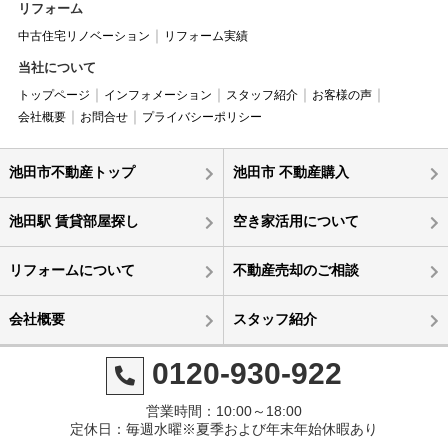
リフォーム
中古住宅リノベーション
リフォーム実績
当社について
トップページ
インフォメーション
スタッフ紹介
お客様の声
会社概要
お問合せ
プライバシーポリシー
池田市不動産トップ
池田市 不動産購入
池田駅 賃貸部屋探し
空き家活用について
リフォームについて
不動産売却のご相談
会社概要
スタッフ紹介
0120-930-922
営業時間：10:00～18:00
定休日：毎週水曜※夏季および年末年始休暇あり