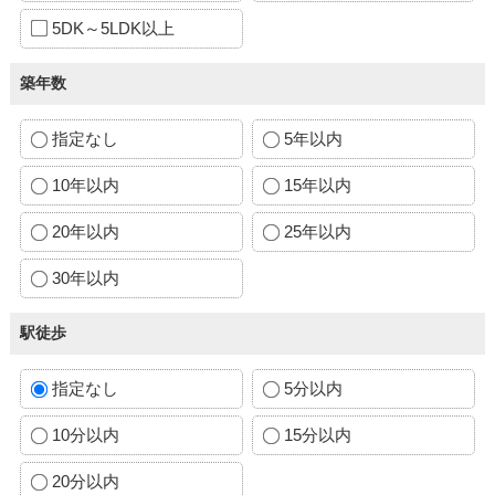
5DK～5LDK以上
築年数
指定なし
5年以内
10年以内
15年以内
20年以内
25年以内
30年以内
駅徒歩
指定なし
5分以内
10分以内
15分以内
20分以内