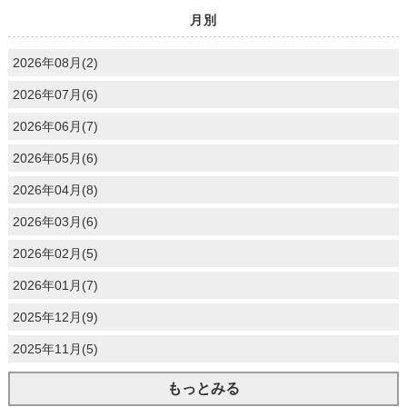
月別
2026年08月(2)
2026年07月(6)
2026年06月(7)
2026年05月(6)
2026年04月(8)
2026年03月(6)
2026年02月(5)
2026年01月(7)
2025年12月(9)
2025年11月(5)
もっとみる