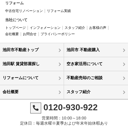
リフォーム
中古住宅リノベーション
リフォーム実績
当社について
トップページ
インフォメーション
スタッフ紹介
お客様の声
会社概要
お問合せ
プライバシーポリシー
池田市不動産トップ
池田市 不動産購入
池田駅 賃貸部屋探し
空き家活用について
リフォームについて
不動産売却のご相談
会社概要
スタッフ紹介
0120-930-922
営業時間：10:00～18:00
定休日：毎週水曜※夏季および年末年始休暇あり