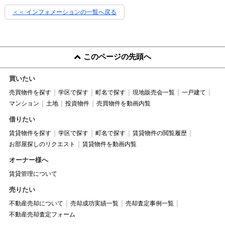
＜＜ インフォメーションの一覧へ戻る
このページの先頭へ
買いたい
売買物件を探す
学区で探す
町名で探す
現地販売会一覧
一戸建て
マンション
土地
投資物件
売買物件を動画内覧
借りたい
賃貸物件を探す
学区で探す
町名で探す
賃貸物件の閲覧履歴
お部屋探しのリクエスト
賃貸物件を動画内覧
オーナー様へ
賃貸管理について
売りたい
不動産売却について
売却成功実績一覧
売却査定事例一覧
不動産売却査定フォーム