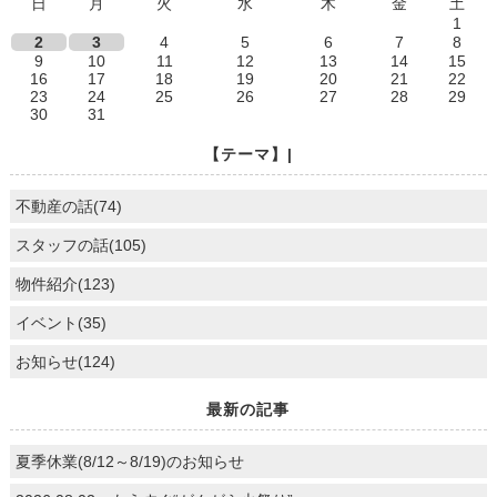
日
月
火
水
木
金
土
1
2
3
4
5
6
7
8
9
10
11
12
13
14
15
16
17
18
19
20
21
22
23
24
25
26
27
28
29
30
31
【テーマ】|
不動産の話(74)
スタッフの話(105)
物件紹介(123)
イベント(35)
お知らせ(124)
最新の記事
夏季休業(8/12～8/19)のお知らせ